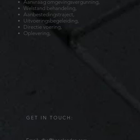
Aanvraag omgevingsvergunning,
Welstand behandeling,
Aanbestedingstraject,
Uitvoeringsbegeleiding,
Directie voering,
Oplevering
,
GET IN TOUCH: